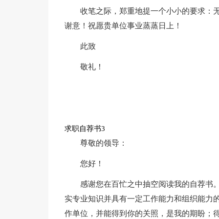
收笔之际，郑重地提一个小小的要求：
谢意！祝愿贵单位事业蒸蒸日上！
此致
敬礼！
求职自荐书3
尊敬的领导：
您好！
感谢您在百忙之中抽空阅读我的自荐书。
实专业知识并具有一定工作能力和组织能力
作单位，并能得到你的关照，是我的期盼；