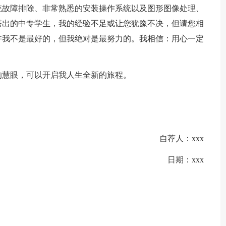
统故障排除、非常熟悉的安装操作系统以及图形图像处理、
塔出的中专学生，我的经验不足或让您犹豫不决，但请您相
许我不是最好的，但我绝对是最努力的。我相信：用心一定
的慧眼，可以开启我人生全新的旅程。
自荐人：xxx
日期：xxx