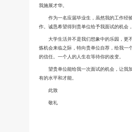
我施展才华。
作为一名应届毕业生，虽然我的工作经
作。诚恳希望得到贵单位给予我面试的机会
大学生活并不是我们想象中的乐园，更
炼机会来临之际，特向贵单位自荐，给我一
的信任。一个人的人生在等待你的改变。
望贵单位能给我一次面试的机会，让我
有的水平和才能。
此致
敬礼