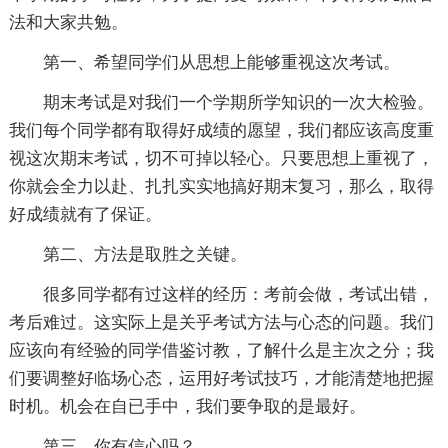
法和大家共勉。
第一、希望同学们从思想上能够重视这次考试。
期末考试是对我们一个学期所学知识的一次大检验。
我们每个同学都有取得好成绩的愿望，我们都应该高度重
视这次期末考试，切不可掉以轻心。只要思想上重视了，
你就会全力以赴、扎扎实实地搞好期末复习，那么，取得
好成绩就有了保证。
第二、方法是取胜之关键。
很多同学都有过这样的经历：考前会做，考试出错，
考后难过。这实际上是关乎考试方法与心态的问题。我们
应该向有经验的同学借鉴讨教，了解什么是主次之分；我
们要调整好临场心态，运用好考试技巧，才能清楚地把握
时机。机会在自已手中，我们要争取的是最好。
第三、你有信心吗？