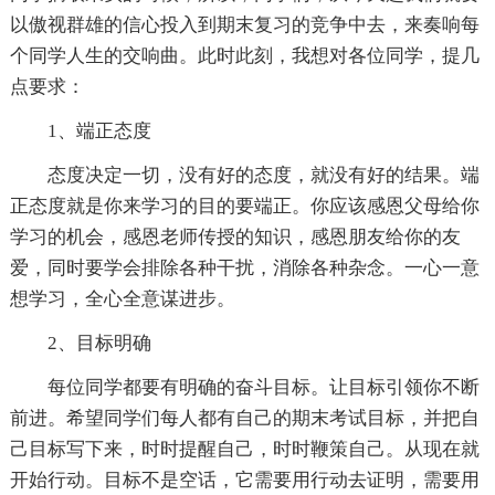
以傲视群雄的信心投入到期末复习的竞争中去，来奏响每
个同学人生的交响曲。此时此刻，我想对各位同学，提几
点要求：
1、端正态度
态度决定一切，没有好的态度，就没有好的结果。端
正态度就是你来学习的目的要端正。你应该感恩父母给你
学习的机会，感恩老师传授的知识，感恩朋友给你的友
爱，同时要学会排除各种干扰，消除各种杂念。一心一意
想学习，全心全意谋进步。
2、目标明确
每位同学都要有明确的奋斗目标。让目标引领你不断
前进。希望同学们每人都有自己的期末考试目标，并把自
己目标写下来，时时提醒自己，时时鞭策自己。从现在就
开始行动。目标不是空话，它需要用行动去证明，需要用