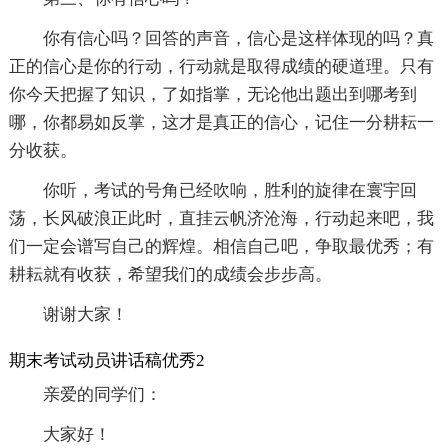
你有信心吗？回答的声音，信心是这样体现的吗？真
正的信心是你的行动，行动就是取得成绩的硬道理。只有
你今天把握了知识，了如指掌，无论他出题出到哪考到
哪，你都易如反掌，这才是真正的信心，记住一分耕耘一
分收获。
你听，考试的号角已经吹响，胜利的旋律在寰宇回
荡，长风破浪正此时，直挂云帆济沧海，行动起来吧，我
们一定会谱写自己的辉煌。相信自己吧，争取最优秀；有
耕耘就有收获，希望我们的成绩会步步高。
谢谢大家！
期末考试动员讲话稿优秀2
亲爱的同学们：
大家好！