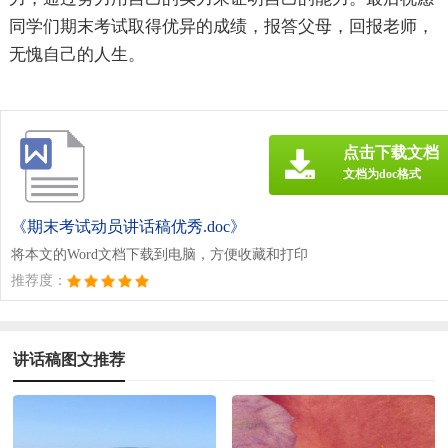
同学们期末考试取得优异的成绩，报答父母，回报老师，
无愧自己的人生。
点击下载文档
文档为doc格式
《期末考试动员讲话稿优秀.doc》
将本文的Word文档下载到电脑，方便收藏和打印
推荐度：
讲话稿图文推荐