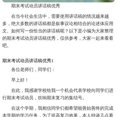
期末考试动员讲话稿优秀
在当今社会生活中，需要使用讲话稿的情况越来越
多，绝大多数的讲话稿都是叙事议论相结合的论述体应用
文。如何写一份恰当的讲话稿呢？以下是小编为大家整理
的期末考试动员讲话稿优秀，仅供参考，大家一起来看看
吧。
期末考试动员讲话稿优秀1
各位老师们，同学们：
早上好！
在此，我感谢学校给我一个机会代表学校向同学们进
行期末考试动员，吹响期末复习的集结号。
在这个学期，我相信同学们都希望能善始善终的完成
本学期的学习任务，为了提高复习效果，本人特谈几点看