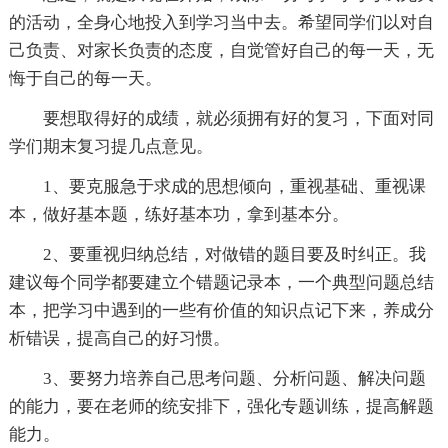
的活动，全身心地投入到学习当中去。希望同学们以对自
己负责、对家长负责的态度，自觉管好自己的每一天，无
悔于自己的每一天。
要想取得好的成绩，就必须拥有好的复习，下面对同
学们期末复习提几点意见。
1、要克服急于求成的思想倾向，重视基础、重视课
本，做好基本题，练好基本功，拿到基本分。
2、要重视归纳总结，对做错的题目要及时纠正。我
建议每个同学都要建立个错题记录本，一个典型问题总结
本，把学习中遇到的一些有价值的知识点记下来，养成分
析错误，提高自己的好习惯。
3、要努力培养自己思考问题、分析问题、解决问题
的能力，要在老师的统安排下，强化专题训练，提高解题
能力。