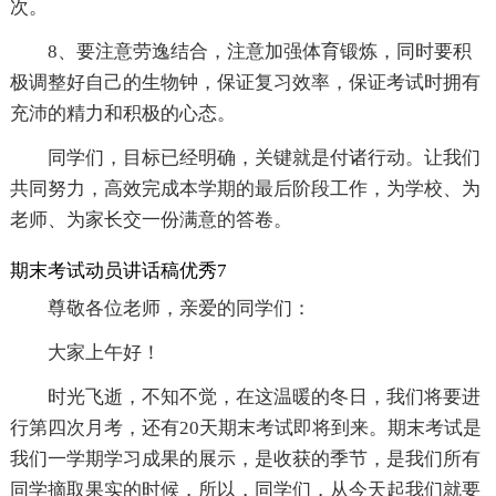
次。
8、要注意劳逸结合，注意加强体育锻炼，同时要积
极调整好自己的生物钟，保证复习效率，保证考试时拥有
充沛的精力和积极的心态。
同学们，目标已经明确，关键就是付诸行动。让我们
共同努力，高效完成本学期的最后阶段工作，为学校、为
老师、为家长交一份满意的答卷。
期末考试动员讲话稿优秀7
尊敬各位老师，亲爱的同学们：
大家上午好！
时光飞逝，不知不觉，在这温暖的冬日，我们将要进
行第四次月考，还有20天期末考试即将到来。期末考试是
我们一学期学习成果的展示，是收获的季节，是我们所有
同学摘取果实的时候，所以，同学们，从今天起我们就要