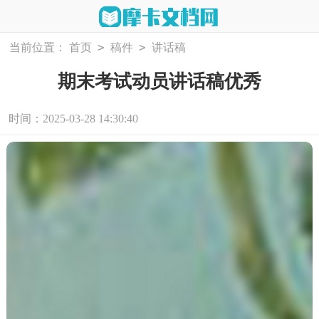
>
>
当前位置：
首页
稿件
讲话稿
期末考试动员讲话稿优秀
时间：2025-03-28 14:30:40